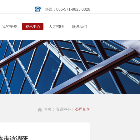
热线：086-571-8825 0328
我的投资
资讯中心
人才招聘
联系我们
首页
资讯中心
公司新闻
本走访调研