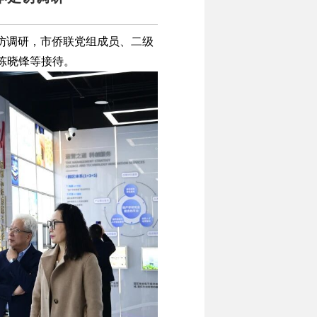
走访调研，市侨联党组成员、二级
陈晓锋等接待。