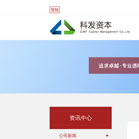
登陆
资讯中心
公司新闻