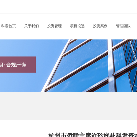
科发首页
关于我们
投资管理
项目投递
投资案例
管理团队
杭州市侨联主席许玲娣赴科发资