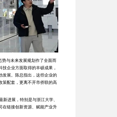
态势与未来发展规划作了全面而
科技企业方面取得的丰硕成果，
勃发展。陈总指出，这些企业的
政策配套，更离不开市侨联的高
最新进展，特别是与浙江大学、
司在链接创新资源、赋能产业升