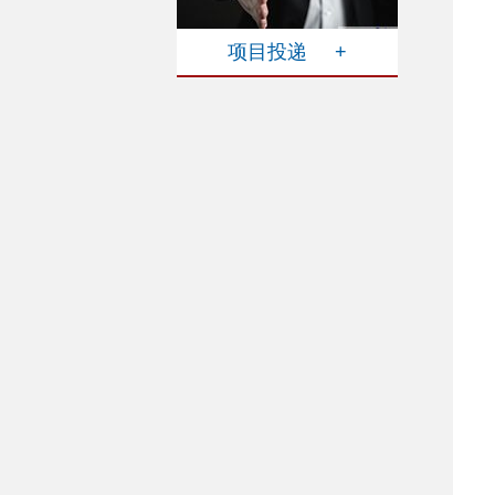
项目投递 +