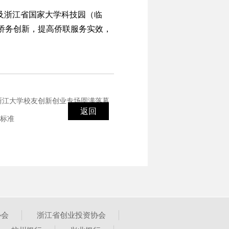
及浙江省国家大学科技园（临
侨务创新，提高侨联服务实效，
会浙江大学校友创新创业专场圆满落幕
返回
市标准
协会
浙江省创业投资协会