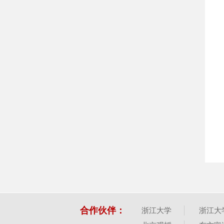
合作伙伴：
浙江大学
浙江大