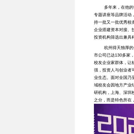
多年来，在他的带
专题讲座等品牌活动
持一批又一批优秀校
企业搭建资本对接、
投资机构筛选出兼具
杭州得天独厚的创
市公司已达130多
校友企业家群体，让
强，投资人与创业者
业生态。面对全国乃
域校友会因地方产业
研机构，上海、深圳
之分，而是特色所在