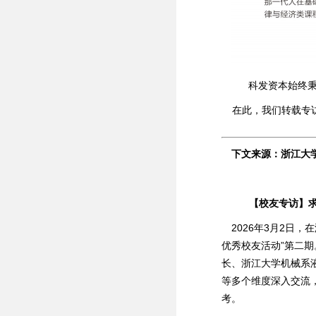
科发资本始终秉
在此，我们转载专
下文来源：浙江大
【校友专访】求
2026年3月2日
优秀校友活动”第二
长、浙江大学机械系
等多个维度深入交流
考。