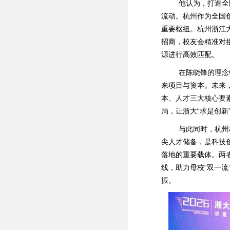
他认为，打造全国
流动。杭州作为全国
重要枢纽。杭州浙江
招商，校友会精准对
源进行高效匹配。
在陈晓锋的理念中
来项目与资本。未来
本、人才三大核心要
局，让浙大“求是创
与此同时，杭州校
尖人才储备，是科技
落地的重要载体。两
线，助力母校“双一
振。