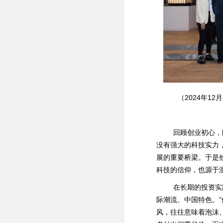
（2024年1
回顾创业初心，陈
没有强大的科技实力
展的重要桥梁。于是
科技的信仰，也源于浙
在长期的投资实践
际潮流、中国特色。
风，往往意味着泡沫