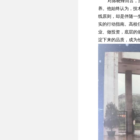
对陈晓锋而言，浙
养。他始终认为，技
线原则，却是伴随一
实的行动指南。高校
业、做投资，底层的
淀下来的品质，成为