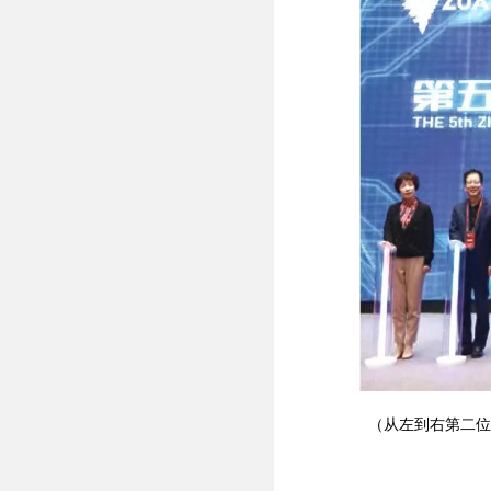
（从左到右第二位