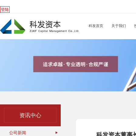
登陆
科发首页
关于我们
资讯中心
公司新闻
科发资本董事