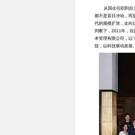
从国企任职到自主
都不是盲目冲动，而
代的规模扩张，走向
判断下，2011年
本管理有限公司，以“
技，以科技驱动发展