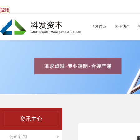
登陆
科发首页
关于我们
资讯中心
公司新闻